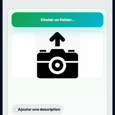
Choisir un fichier...
Ajouter une description