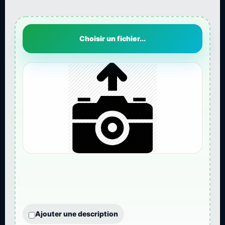
Choisir un fichier...
Ajouter une description