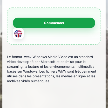
Le format .wmv Windows Media Video est un standard
vidéo développé par Microsoft et optimisé pour le
streaming, la lecture et les environnements multimédias
basés sur Windows. Les fichiers WMV sont fréquemment
utilisés dans les présentations, les médias en ligne et les
archives vidéo numériques.