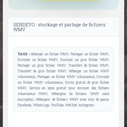
SENDEYO : stockage et partage de fichiers
WMV
TAGS :
Héberger un fichier WMV, Partager un fichier WMV,
Envoyer un fichier WMV, Envoyer un gros fichier WMV,
Partager un gros fichier WMV, Transfert de fichier WMV,
Transfert de gros fichier WMV, Héberger un fichier WMV
volumineux, Partager un fichier WMV volumineux, Envoyer
un fichier WMV volumineux, Envoi gratuit de gros fichier
WMV, Service en ligne gratuit pour envoyer des fichiers
volumineux WMV, Hébergeur de fichiers WMV sans
inscription, Hébergeur de fichiers WMV avec mot de passe,
Facebook, WhatsApp, YouTube, WeChat, Instagram.
Autres formats