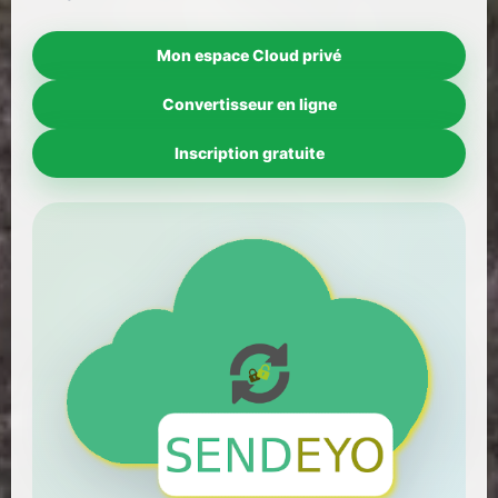
Mon espace Cloud privé
Convertisseur en ligne
Inscription gratuite