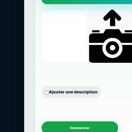
Ajouter une description