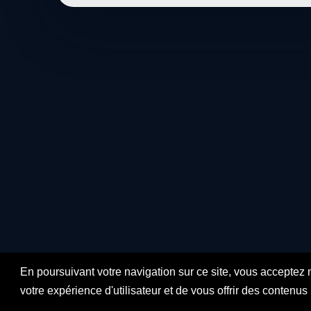
En poursuivant votre navigation sur ce site, vous acceptez 
votre expérience d'utilisateur et de vous offrir des contenu