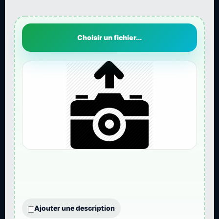
Choisir un fichier...
Ajouter une description