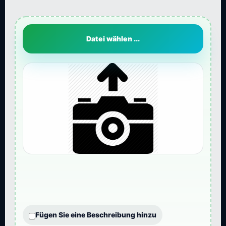
Datei wählen ...
Fügen Sie eine Beschreibung hinzu