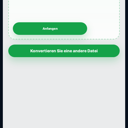
Konvertieren Sie eine andere Datei