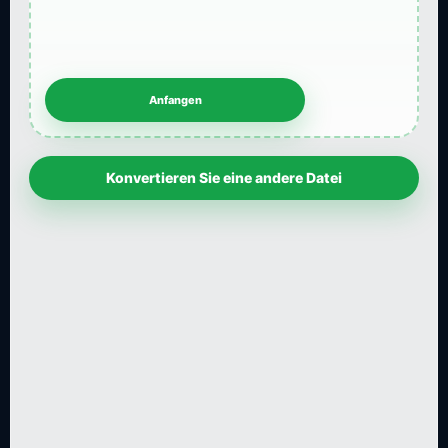
Konvertieren Sie eine andere Datei