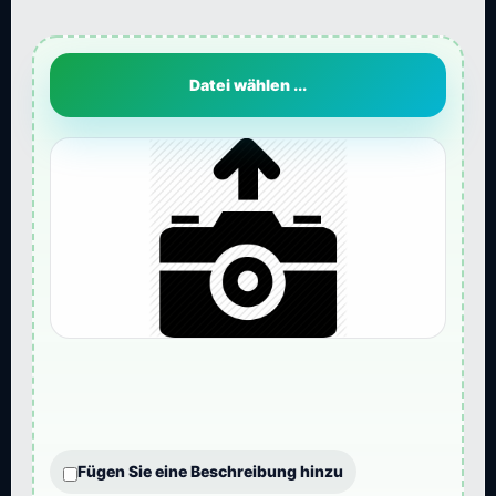
Datei wählen ...
Fügen Sie eine Beschreibung hinzu