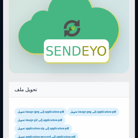
تحويل ملف
تحويل image-png إلى application-pdf
تحويل image-jpeg إلى application-pdf
تحويل image-gif إلى application-pdf
تحويل application-zip إلى application-pdf
تحويل application-msword إلى application-pdf