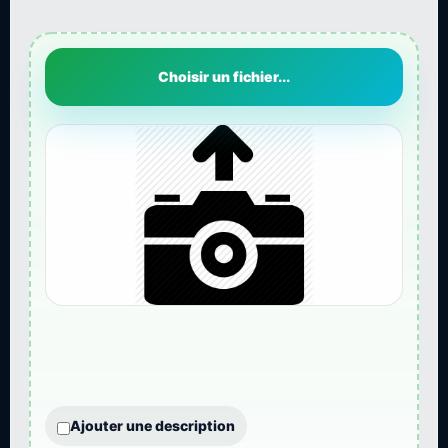
Choisir un fichier...
Ajouter une description