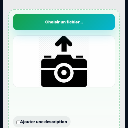
Choisir un fichier...
Ajouter une description