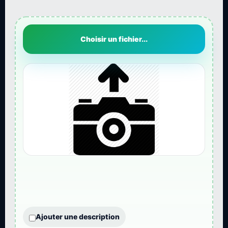
Choisir un fichier...
Ajouter une description