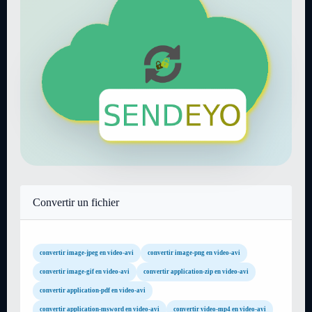
Convertir un fichier
convertir image-jpeg en video-avi
convertir image-png en video-avi
convertir image-gif en video-avi
convertir application-zip en video-avi
convertir application-pdf en video-avi
convertir application-msword en video-avi
convertir video-mp4 en video-avi