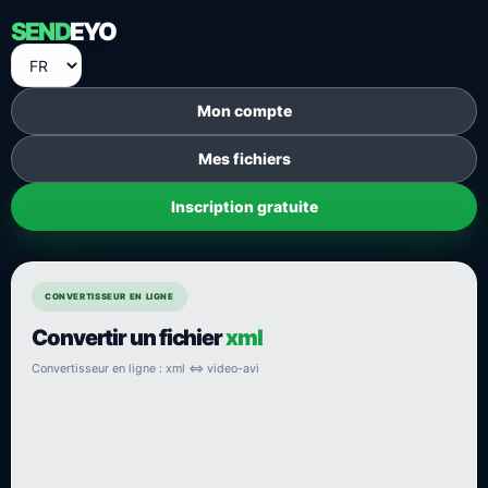
SEND
EYO
Mon compte
Mes fichiers
Inscription gratuite
CONVERTISSEUR EN LIGNE
Convertir un fichier
xml
Convertisseur en ligne : xml ⇔ video-avi