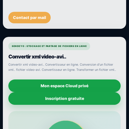
Contact par mail
SENDEYO : STOCKAGE ET PARTAGE DE FICHIERS EN LIGNE
Convertir xml video-avi..
Convertir xml video-avi.. Convertisseur en ligne. Conversion d'un fichier
xml.. fichier video-avi. Convertisseur en ligne. Transformer un fichier xml..
Mon espace Cloud privé
Inscription gratuite