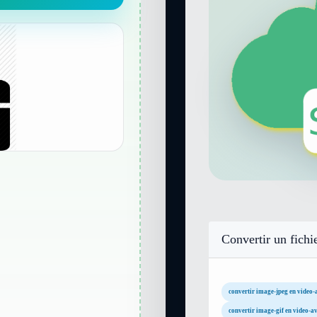
Convertir un fichi
convertir image-jpeg en video-
convertir image-gif en video-av