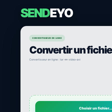
SEND
EYO
CONVERTISSEUR EN LIGNE
Convertir un fichi
Convertisseur en ligne : tar ⇔ video-avi
Choisir un fichier...