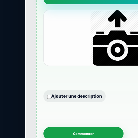
Ajouter une description