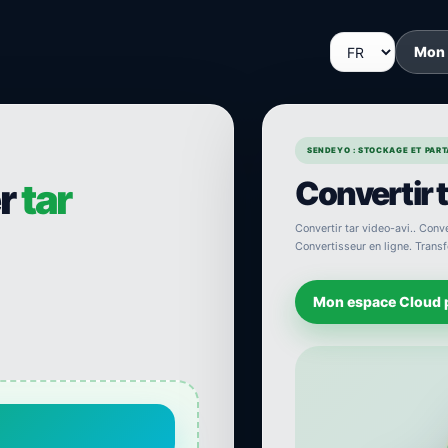
Mon
SENDEYO : STOCKAGE ET PARTA
Convertir t
er
tar
Convertir tar video-avi.. Conve
Convertisseur en ligne. Transfo
Mon espace Cloud 