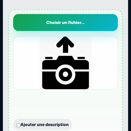
Choisir un fichier...
Ajouter une description