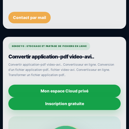
Contact par mail
SENDEYO : STOCKAGE ET PARTAGE DE FICHIERS EN LIGNE
Convertir application-pdf video-avi..
Convertir application-pdf video-avi.. Convertisseur en ligne. Conversion
d'un fichier application-pdf.. fichier video-avi. Convertisseur en ligne.
Transformer un fichier application-pdf..
Mon espace Cloud privé
Inscription gratuite