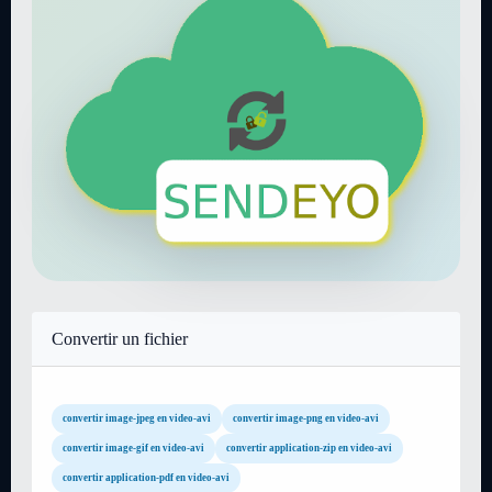
Convertir un fichier
convertir image-jpeg en video-avi
convertir image-png en video-avi
convertir image-gif en video-avi
convertir application-zip en video-avi
convertir application-pdf en video-avi