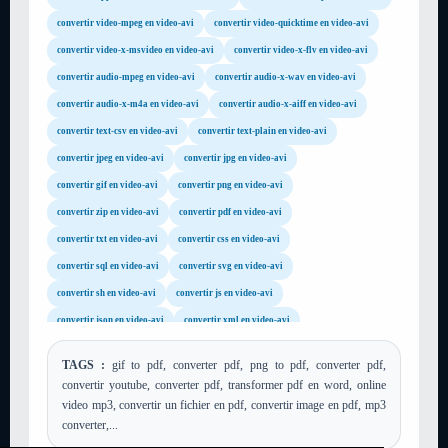
convertir video-mpeg en video-avi
convertir video-quicktime en video-avi
convertir video-x-msvideo en video-avi
convertir video-x-flv en video-avi
convertir audio-mpeg en video-avi
convertir audio-x-wav en video-avi
convertir audio-x-m4a en video-avi
convertir audio-x-aiff en video-avi
convertir text-csv en video-avi
convertir text-plain en video-avi
convertir jpeg en video-avi
convertir jpg en video-avi
convertir gif en video-avi
convertir png en video-avi
convertir zip en video-avi
convertir pdf en video-avi
convertir txt en video-avi
convertir css en video-avi
convertir sql en video-avi
convertir svg en video-avi
convertir sh en video-avi
convertir js en video-avi
convertir json en video-avi
convertir xml en video-avi
convertir xsl en video-avi
convertir tar en video-avi
TAGS :
gif to pdf, converter pdf, png to pdf, converter pdf,
convertir gz en video-avi
convertir rar en video-avi
convertir youtube, converter pdf, transformer pdf en word, online
convertir mp4 en video-avi
convertir avi en video-avi
video mp3, convertir un fichier en pdf, convertir image en pdf, mp3
converter,...
convertir flv en video-avi
convertir wmv en video-avi