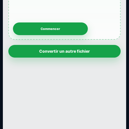
Convertir un autre fichier