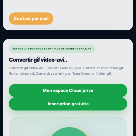
Contact par mail
SENDEYO : STOCKAGE ET PARTAGE DE FICHIERS EN LIGNE
Convertir gif video-avi..
Convertir gif video-avi.. Convertisseur en ligne. Conversion d'un fichier gif..
fichier video-avi. Convertisseur en ligne. Transformer un fichier gif..
Mon espace Cloud privé
Inscription gratuite