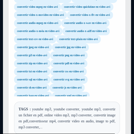
convertir video-mpeg en video-avi
convertir video-quicktime en video-avi
convertir video-x-msvideo en video-avi
convertir video-x-flv en video-avi
convertir audio-mpeg en video-avi
convertir audio-x-wav en video-avi
convertir audio-x-m4a en video-avi
convertir audio-x-aiff en video-avi
convertir text-csv en video-avi
convertir text-plain en video-avi
convertir jpeg en video-avi
convertir jpg en video-avi
convertir gif en video-avi
convertir png en video-avi
convertir zip en video-avi
convertir pdf en video-avi
convertir txt en video-avi
convertir css en video-avi
convertir sql en video-avi
convertir svg en video-avi
convertir sh en video-avi
convertir js en video-avi
convertir json en video-avi
convertir xml en video-avi
convertir xsl en video-avi
convertir tar en video-avi
TAGS :
youtube mp3, youtube converter, youtube mp3, convertir
convertir gz en video-avi
convertir rar en video-avi
un fichier en pdf, online video mp3, mp3 converter, convertir image
convertir mp4 en video-avi
convertir avi en video-avi
en pdf,convertisseur mp4, convertir video en audio, image to pdf,
mp3 converter,...
convertir flv en video-avi
convertir wmv en video-avi