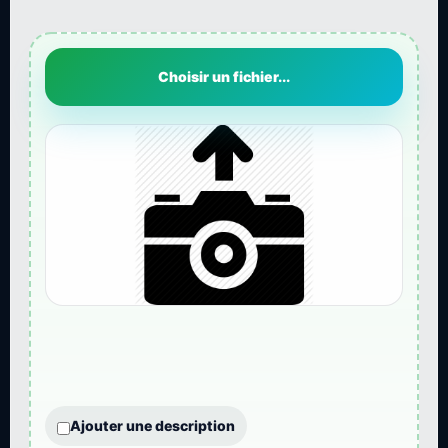
Choisir un fichier...
Ajouter une description