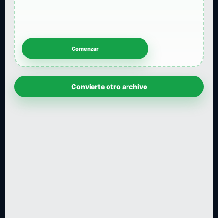
Convierte otro archivo