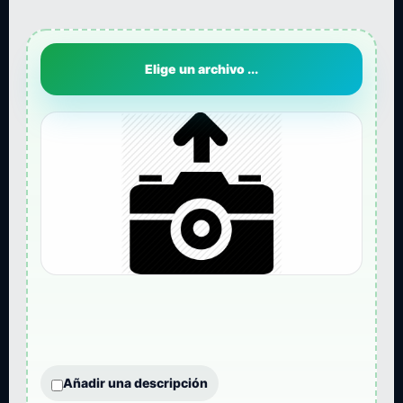
Elige un archivo ...
Añadir una descripción