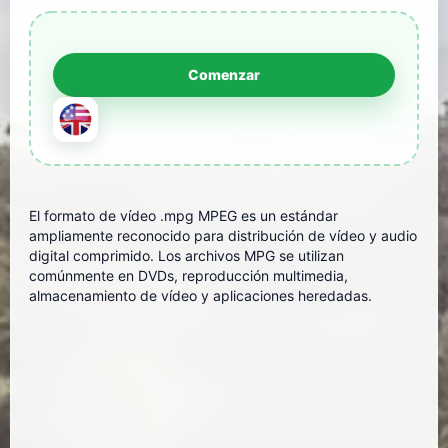
El formato de vídeo .mpg MPEG es un estándar
ampliamente reconocido para distribución de vídeo y audio
digital comprimido. Los archivos MPG se utilizan
comúnmente en DVDs, reproducción multimedia,
almacenamiento de vídeo y aplicaciones heredadas.