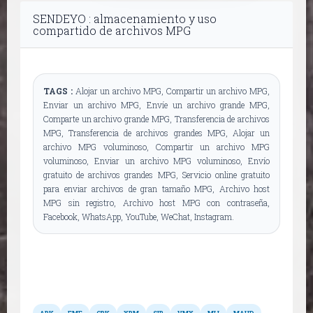
SENDEYO : almacenamiento y uso
compartido de archivos MPG
TAGS :
Alojar un archivo MPG, Compartir un archivo MPG,
Enviar un archivo MPG, Envíe un archivo grande MPG,
Comparte un archivo grande MPG, Transferencia de archivos
MPG, Transferencia de archivos grandes MPG, Alojar un
archivo MPG voluminoso, Compartir un archivo MPG
voluminoso, Enviar un archivo MPG voluminoso, Envío
gratuito de archivos grandes MPG, Servicio online gratuito
para enviar archivos de gran tamaño MPG, Archivo host
MPG sin registro, Archivo host MPG con contraseña,
Facebook, WhatsApp, YouTube, WeChat, Instagram.
Otros formatos