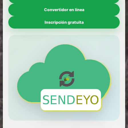
Convertidor en línea
Inscripción gratuita