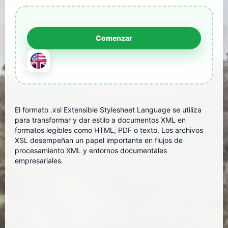
El formato .xsl Extensible Stylesheet Language se utiliza
para transformar y dar estilo a documentos XML en
formatos legibles como HTML, PDF o texto. Los archivos
XSL desempeñan un papel importante en flujos de
procesamiento XML y entornos documentales
empresariales.