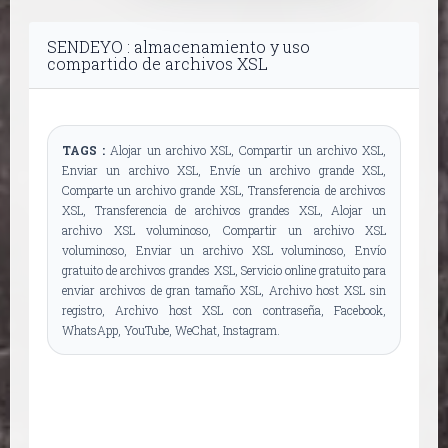
SENDEYO : almacenamiento y uso
compartido de archivos XSL
TAGS :
Alojar un archivo XSL, Compartir un archivo XSL,
Enviar un archivo XSL, Envíe un archivo grande XSL,
Comparte un archivo grande XSL, Transferencia de archivos
XSL, Transferencia de archivos grandes XSL, Alojar un
archivo XSL voluminoso, Compartir un archivo XSL
voluminoso, Enviar un archivo XSL voluminoso, Envío
gratuito de archivos grandes XSL, Servicio online gratuito para
enviar archivos de gran tamaño XSL, Archivo host XSL sin
registro, Archivo host XSL con contraseña, Facebook,
WhatsApp, YouTube, WeChat, Instagram.
Otros formatos