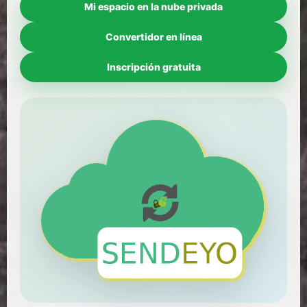
Mi espacio en la nube privada
Convertidor en línea
Inscripción gratuita