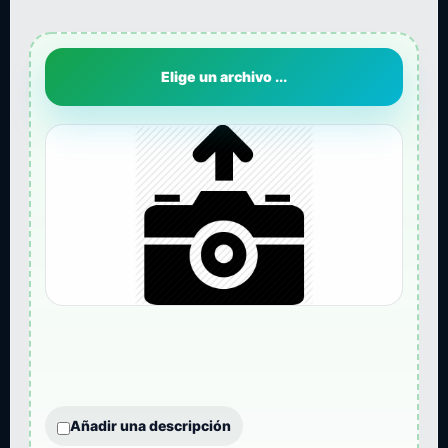
Elige un archivo ...
Añadir una descripción