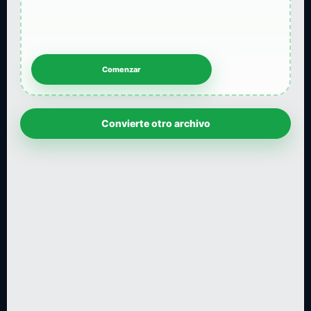
Convierte otro archivo