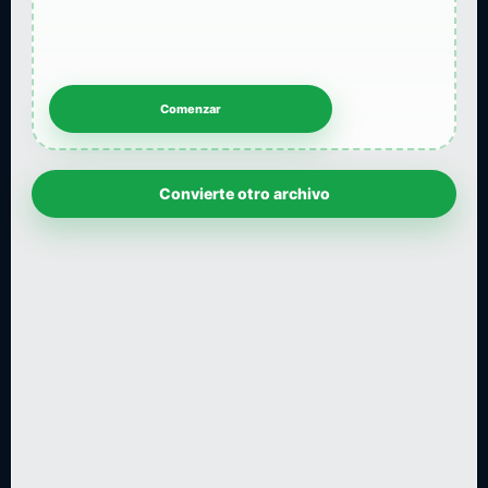
Convierte otro archivo