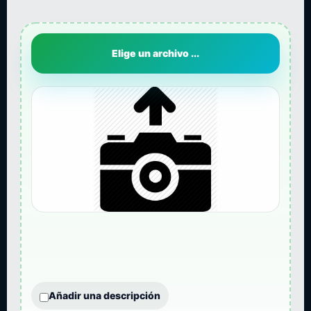
Elige un archivo ...
Añadir una descripción