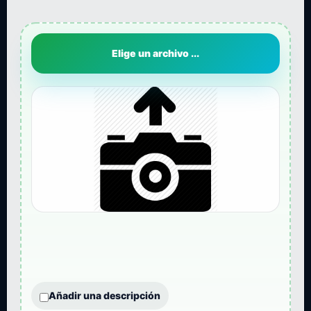
Elige un archivo ...
Añadir una descripción