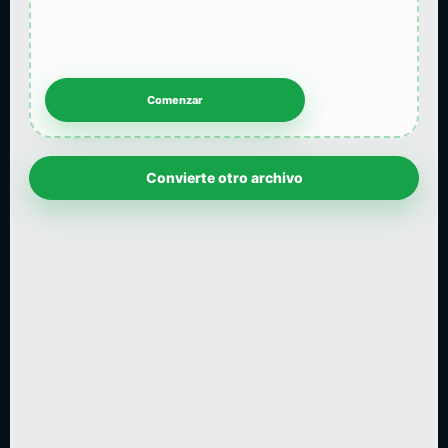
Convierte otro archivo