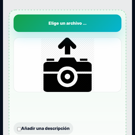
Elige un archivo ...
Añadir una descripción