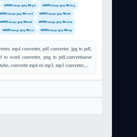
धर्मांतरित image-jpeg सेवा geo
धर्मांतरित image-jpeg सेवा dwg
र्मांतरित image-jpeg सेवा word
धर्मांतरित image-jpeg सेवा nfo
धर्मांतरित image-jpeg सेवा mnl
धर्मांतरित image-jpeg सेवा xlsm
धर्मांतरित image-jpeg सेवा ccx
धर्मांतरित image-jpeg सेवा tap
ter, mp4 converter, pdf converter, jpg to pdf,
f to word converter, png to pdf,convertisseur
tube, convertir mp4 en mp3, mp3 converter,...