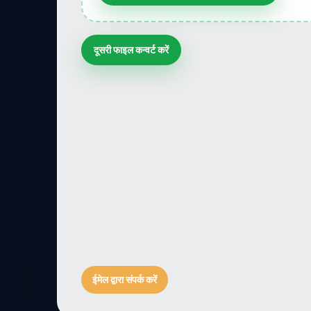
दूसरी फाइल कन्वर्ट करें
ईमेल द्वारा संपर्क करें