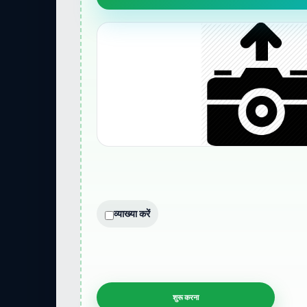
व्याख्या करें