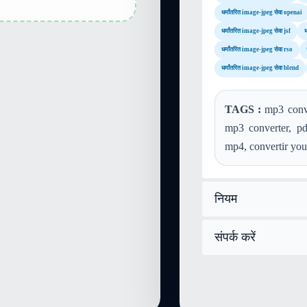
धर्मांतरित image-jpeg सेवा openai
धर्मांतरित image-jpeg सेवा jsf
ध
धर्मांतरित image-jpeg सेवा rso
धर्मांतरित image-jpeg सेवा blend
TAGS :
mp3 conver
mp3 converter, pd
mp4, convertir you
नियम
संपर्क करें