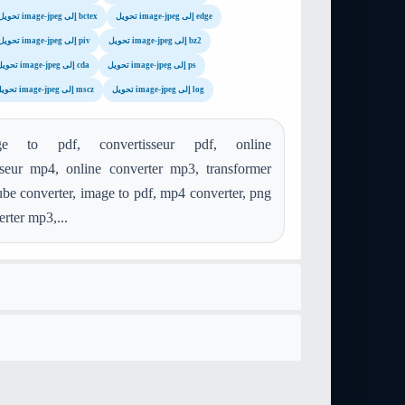
تحويل image-jpeg إلى edge
تحويل image-jpeg إلى bctex
تحويل image-jpeg إلى bz2
تحويل image-jpeg إلى piv
تحويل image-jpeg إلى ps
تحويل image-jpeg إلى cda
تحويل image-jpeg إلى log
تحويل image-jpeg إلى mscz
 to pdf, convertisseur pdf, online
isseur mp4, online converter mp3, transformer
be converter, image to pdf, mp4 converter, png
erter mp3,...