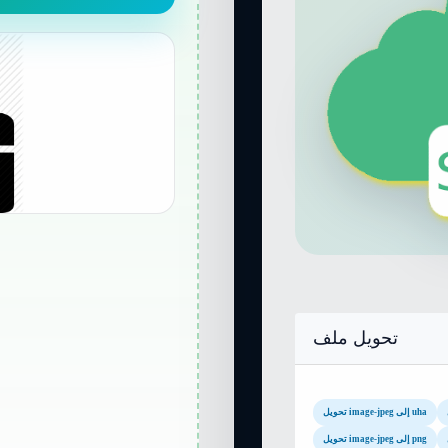
تحويل ملف
تحويل image-jpeg إلى uha
تحويل image-jpeg إلى png