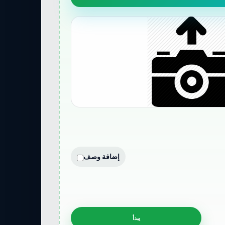
إضافة وصف