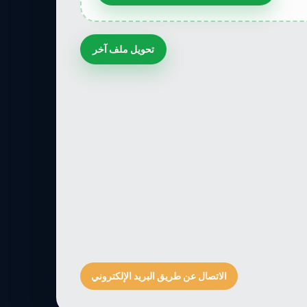
تحويل ملف آخر
الاتصال عن طريق البريد الإلكتروني