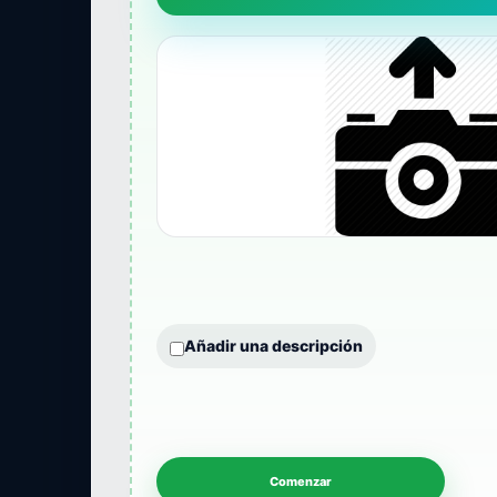
Añadir una descripción