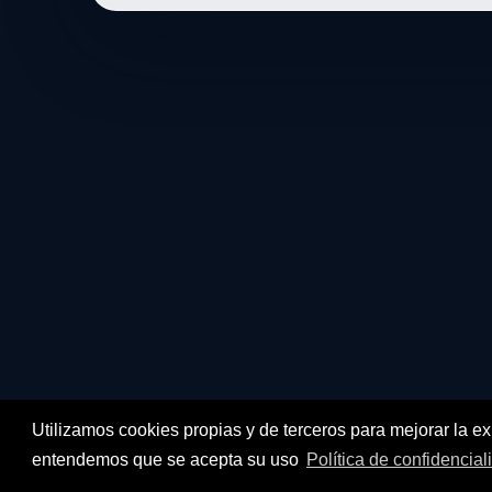
Utilizamos cookies propias y de terceros para mejorar la e
entendemos que se acepta su uso
Política de confidencial