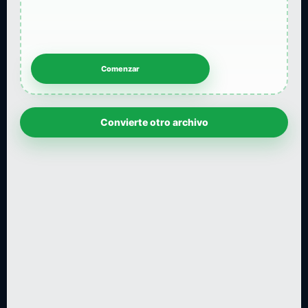
Convierte otro archivo