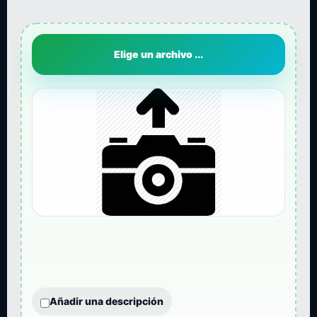
Elige un archivo ...
Añadir una descripción