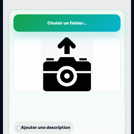
Choisir un fichier...
Ajouter une description