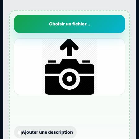
Choisir un fichier...
Ajouter une description