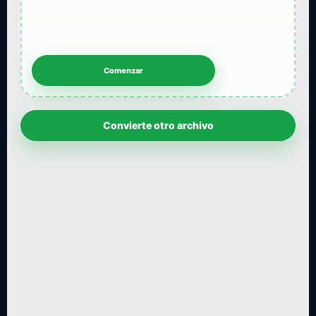
Convierte otro archivo