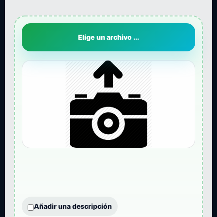
Elige un archivo ...
Añadir una descripción