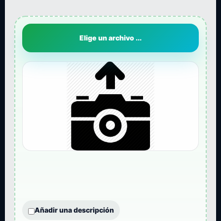
Elige un archivo ...
Añadir una descripción