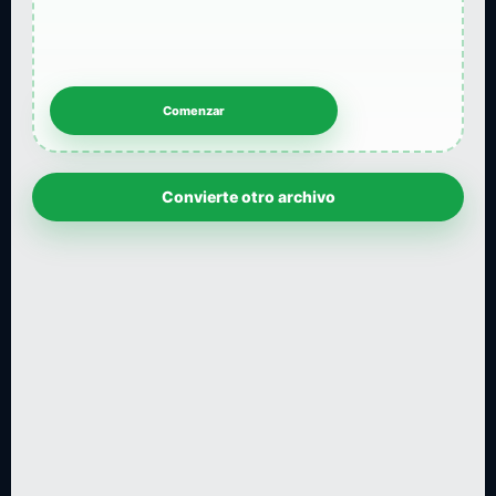
Convierte otro archivo