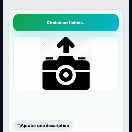
Choisir un fichier...
Ajouter une description