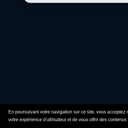
En poursuivant votre navigation sur ce site, vous acceptez 
votre expérience d'utilisateur et de vous offrir des contenu