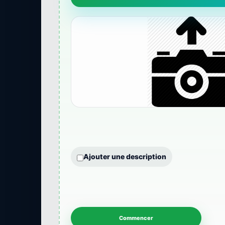
Ajouter une description