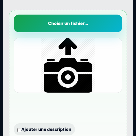
Choisir un fichier...
Ajouter une description