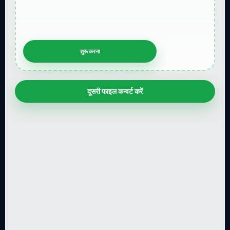
दूसरी फाइल कन्वर्ट करें