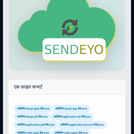
एक फ़ाइल कन्वर्ट
धर्मांतरित image-jpeg सेवा json
धर्मांतरित image-png सेवा json
धर्मांतरित image-gif सेवा json
धर्मांतरित application-zip सेवा json
धर्मांतरित application-pdf सेवा json
धर्मांतरित application-msword सेवा json
धर्मांतरित video-mp4 सेवा json
धर्मांतरित video-mpeg सेवा json