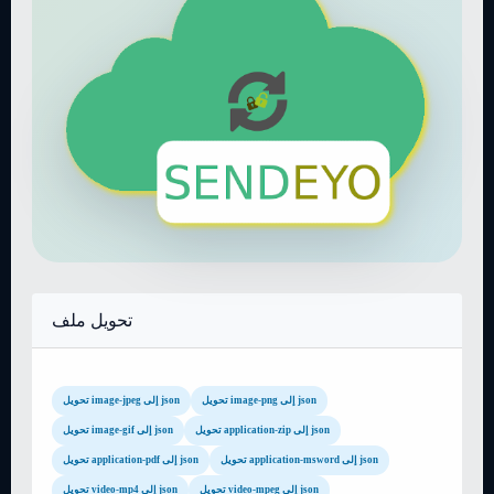
تحويل ملف
تحويل image-png إلى json
تحويل image-jpeg إلى json
تحويل application-zip إلى json
تحويل image-gif إلى json
تحويل application-msword إلى json
تحويل application-pdf إلى json
تحويل video-mpeg إلى json
تحويل video-mp4 إلى json