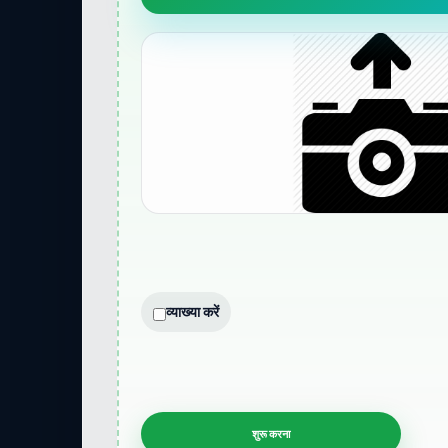
व्याख्या करें