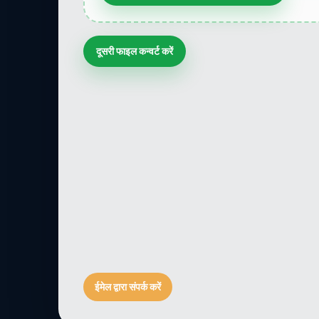
दूसरी फाइल कन्वर्ट करें
ईमेल द्वारा संपर्क करें