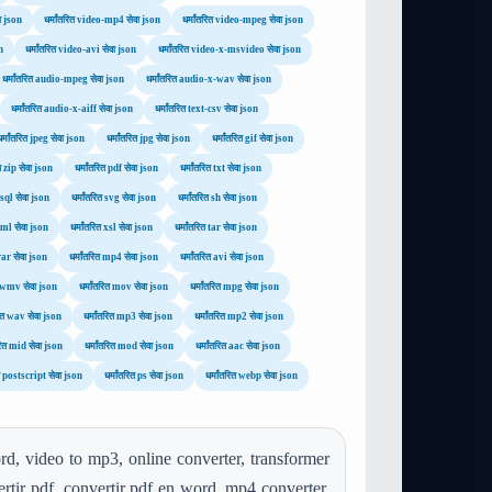
ा json
धर्मांतरित video-mp4 सेवा json
धर्मांतरित video-mpeg सेवा json
n
धर्मांतरित video-avi सेवा json
धर्मांतरित video-x-msvideo सेवा json
धर्मांतरित audio-mpeg सेवा json
धर्मांतरित audio-x-wav सेवा json
धर्मांतरित audio-x-aiff सेवा json
धर्मांतरित text-csv सेवा json
धर्मांतरित jpeg सेवा json
धर्मांतरित jpg सेवा json
धर्मांतरित gif सेवा json
ित zip सेवा json
धर्मांतरित pdf सेवा json
धर्मांतरित txt सेवा json
त sql सेवा json
धर्मांतरित svg सेवा json
धर्मांतरित sh सेवा json
 xml सेवा json
धर्मांतरित xsl सेवा json
धर्मांतरित tar सेवा json
 rar सेवा json
धर्मांतरित mp4 सेवा json
धर्मांतरित avi सेवा json
ित wmv सेवा json
धर्मांतरित mov सेवा json
धर्मांतरित mpg सेवा json
रित wav सेवा json
धर्मांतरित mp3 सेवा json
धर्मांतरित mp2 सेवा json
तरित mid सेवा json
धर्मांतरित mod सेवा json
धर्मांतरित aac सेवा json
ित postscript सेवा json
धर्मांतरित ps सेवा json
धर्मांतरित webp सेवा json
d, video to mp3, online converter, transformer
rtir pdf, convertir pdf en word, mp4 converter,