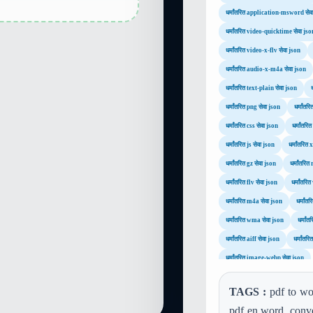
धर्मांतरित application-msword सेव
धर्मांतरित video-quicktime सेवा jso
धर्मांतरित video-x-flv सेवा json
धर्मांतरित audio-x-m4a सेवा json
धर्मांतरित text-plain सेवा json
धर्मांतरित png सेवा json
धर्मांतर
धर्मांतरित css सेवा json
धर्मांतरि
धर्मांतरित js सेवा json
धर्मांतरित
धर्मांतरित gz सेवा json
धर्मांतरित
धर्मांतरित flv सेवा json
धर्मांतर
धर्मांतरित m4a सेवा json
धर्मांत
धर्मांतरित wma सेवा json
धर्मां
धर्मांतरित aiff सेवा json
धर्मांतर
धर्मांतरित image-webp सेवा json
TAGS :
pdf to wor
pdf en word, conve