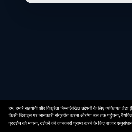
हम, हमारे सहयोगी और विक्रेता निम्नलिखित उद्देश्यों के लिए व्यक्तिगत ड
किसी डिवाइस पर जानकारी संग्रहीत करना और/या उस तक पहुंचना, वैयक्तिकृत व
प्रदर्शन को मापना, दर्शकों की जानकारी प्राप्त करने के लिए बाजार अनुसंध