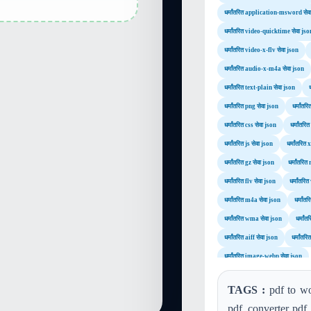
धर्मांतरित application-msword सेव
धर्मांतरित video-quicktime सेवा jso
धर्मांतरित video-x-flv सेवा json
धर्मांतरित audio-x-m4a सेवा json
धर्मांतरित text-plain सेवा json
धर्मांतरित png सेवा json
धर्मांतर
धर्मांतरित css सेवा json
धर्मांतरि
धर्मांतरित js सेवा json
धर्मांतरित
धर्मांतरित gz सेवा json
धर्मांतरित
धर्मांतरित flv सेवा json
धर्मांतर
धर्मांतरित m4a सेवा json
धर्मांत
धर्मांतरित wma सेवा json
धर्मां
धर्मांतरित aiff सेवा json
धर्मांतर
धर्मांतरित image-webp सेवा json
TAGS :
pdf to wo
pdf, converter pdf