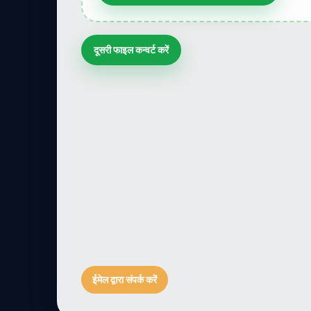
दूसरी फाइल कन्वर्ट करें
ईमेल द्वारा संपर्क करें