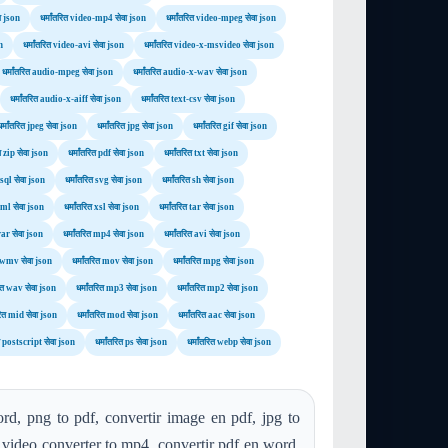
ा json
धर्मांतरित video-mp4 सेवा json
धर्मांतरित video-mpeg सेवा json
n
धर्मांतरित video-avi सेवा json
धर्मांतरित video-x-msvideo सेवा json
धर्मांतरित audio-mpeg सेवा json
धर्मांतरित audio-x-wav सेवा json
धर्मांतरित audio-x-aiff सेवा json
धर्मांतरित text-csv सेवा json
धर्मांतरित jpeg सेवा json
धर्मांतरित jpg सेवा json
धर्मांतरित gif सेवा json
ित zip सेवा json
धर्मांतरित pdf सेवा json
धर्मांतरित txt सेवा json
त sql सेवा json
धर्मांतरित svg सेवा json
धर्मांतरित sh सेवा json
 xml सेवा json
धर्मांतरित xsl सेवा json
धर्मांतरित tar सेवा json
 rar सेवा json
धर्मांतरित mp4 सेवा json
धर्मांतरित avi सेवा json
ित wmv सेवा json
धर्मांतरित mov सेवा json
धर्मांतरित mpg सेवा json
रित wav सेवा json
धर्मांतरित mp3 सेवा json
धर्मांतरित mp2 सेवा json
तरित mid सेवा json
धर्मांतरित mod सेवा json
धर्मांतरित aac सेवा json
ित postscript सेवा json
धर्मांतरित ps सेवा json
धर्मांतरित webp सेवा json
rd, png to pdf, convertir image en pdf, jpg to
, video converter to mp4, convertir pdf en word,