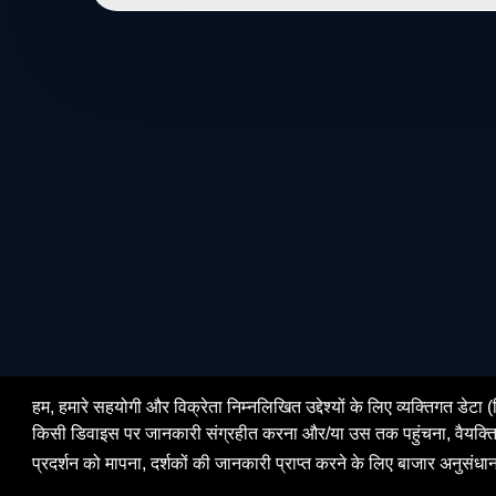
हम, हमारे सहयोगी और विक्रेता निम्नलिखित उद्देश्यों के लिए व्यक्तिगत ड
किसी डिवाइस पर जानकारी संग्रहीत करना और/या उस तक पहुंचना, वैयक्तिकृत व
प्रदर्शन को मापना, दर्शकों की जानकारी प्राप्त करने के लिए बाजार अनुसंध