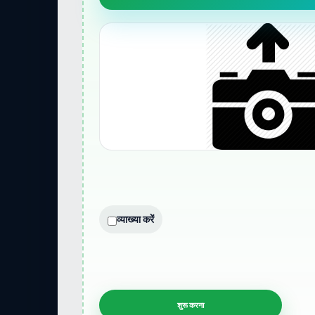
व्याख्या करें