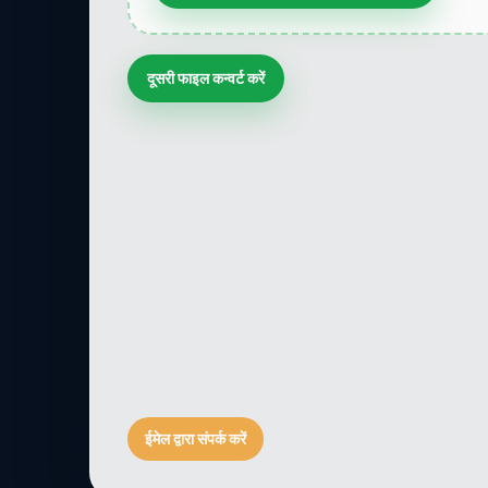
दूसरी फाइल कन्वर्ट करें
ईमेल द्वारा संपर्क करें