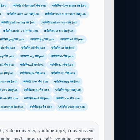
ा json
धर्मांतरित video-mp4 सेवा json
धर्मांतरित video-mpeg सेवा json
n
धर्मांतरित video-avi सेवा json
धर्मांतरित video-x-msvideo सेवा json
धर्मांतरित audio-mpeg सेवा json
धर्मांतरित audio-x-wav सेवा json
धर्मांतरित audio-x-aiff सेवा json
धर्मांतरित text-csv सेवा json
धर्मांतरित jpeg सेवा json
धर्मांतरित jpg सेवा json
धर्मांतरित gif सेवा json
ित zip सेवा json
धर्मांतरित pdf सेवा json
धर्मांतरित txt सेवा json
त sql सेवा json
धर्मांतरित svg सेवा json
धर्मांतरित sh सेवा json
 xml सेवा json
धर्मांतरित xsl सेवा json
धर्मांतरित tar सेवा json
 rar सेवा json
धर्मांतरित mp4 सेवा json
धर्मांतरित avi सेवा json
ित wmv सेवा json
धर्मांतरित mov सेवा json
धर्मांतरित mpg सेवा json
रित wav सेवा json
धर्मांतरित mp3 सेवा json
धर्मांतरित mp2 सेवा json
तरित mid सेवा json
धर्मांतरित mod सेवा json
धर्मांतरित aac सेवा json
ित postscript सेवा json
धर्मांतरित ps सेवा json
धर्मांतरित webp सेवा json
f, videoconverter, youtube mp3, convertisseur
outube mp3, png to pdf, youtube converter,