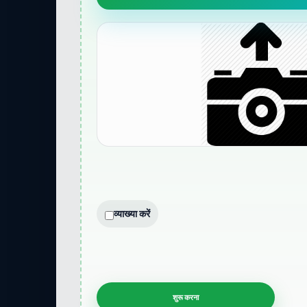
व्याख्या करें