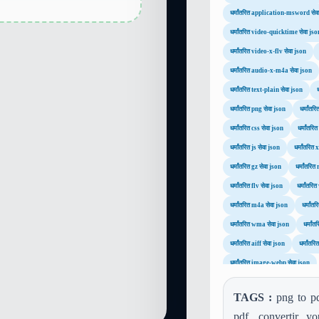
धर्मांतरित application-msword सेव
धर्मांतरित video-quicktime सेवा jso
धर्मांतरित video-x-flv सेवा json
धर्मांतरित audio-x-m4a सेवा json
धर्मांतरित text-plain सेवा json
धर्मांतरित png सेवा json
धर्मांतर
धर्मांतरित css सेवा json
धर्मांतरि
धर्मांतरित js सेवा json
धर्मांतरित
धर्मांतरित gz सेवा json
धर्मांतरित
धर्मांतरित flv सेवा json
धर्मांतर
धर्मांतरित m4a सेवा json
धर्मांत
धर्मांतरित wma सेवा json
धर्मां
धर्मांतरित aiff सेवा json
धर्मांतर
धर्मांतरित image-webp सेवा json
TAGS :
png to pd
pdf, convertir y