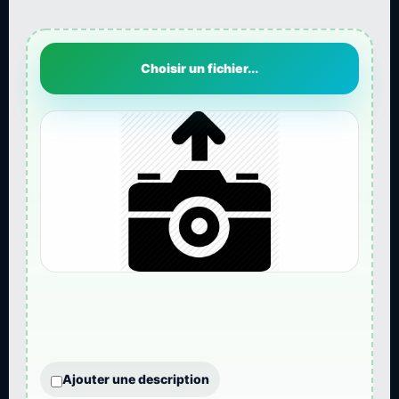
Choisir un fichier...
Ajouter une description