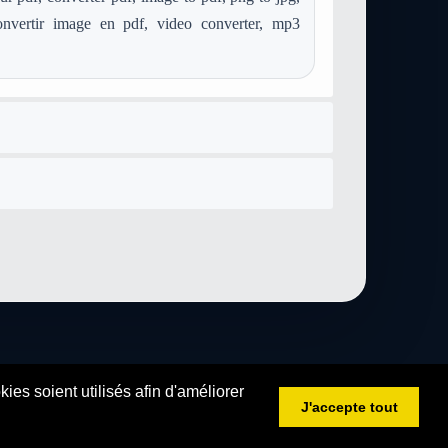
onvertir image en pdf, video converter, mp3
es soient utilisés afin d'améliorer
J'accepte tout