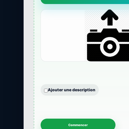
Ajouter une description