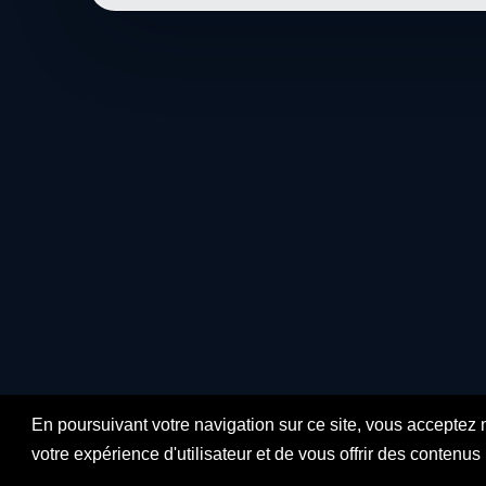
En poursuivant votre navigation sur ce site, vous acceptez 
votre expérience d'utilisateur et de vous offrir des contenu