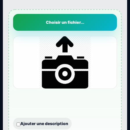
Choisir un fichier...
Ajouter une description