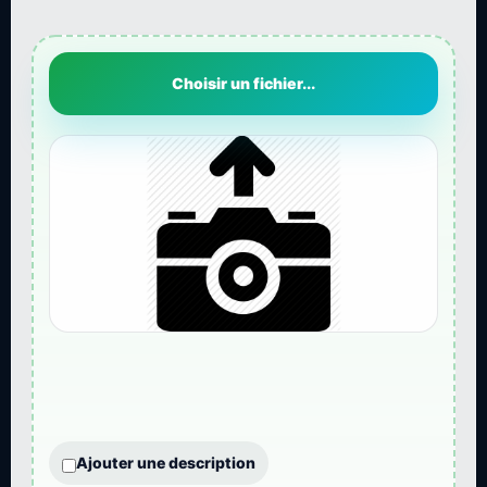
Choisir un fichier...
Ajouter une description