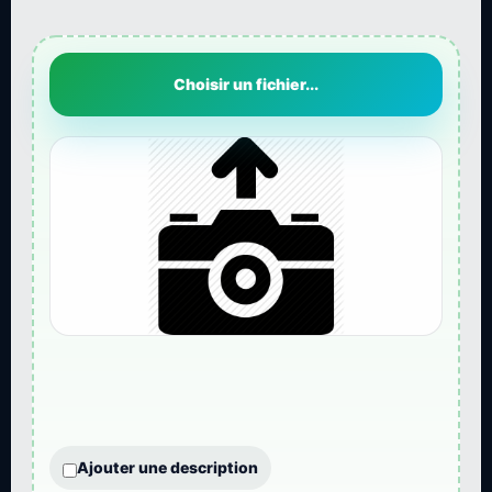
Choisir un fichier...
Ajouter une description