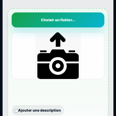
Choisir un fichier...
Ajouter une description