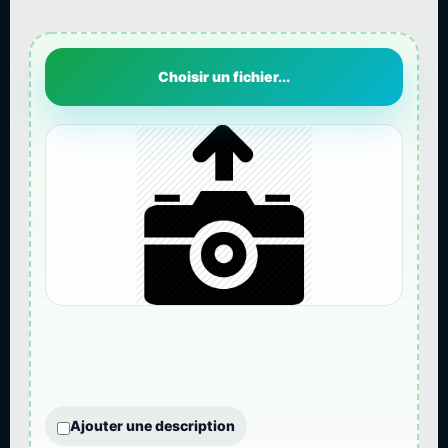
Choisir un fichier...
Ajouter une description