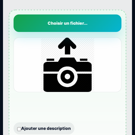
Choisir un fichier...
Ajouter une description