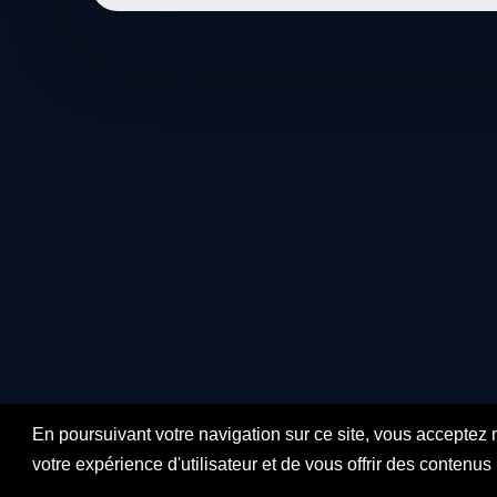
En poursuivant votre navigation sur ce site, vous acceptez 
votre expérience d'utilisateur et de vous offrir des contenu