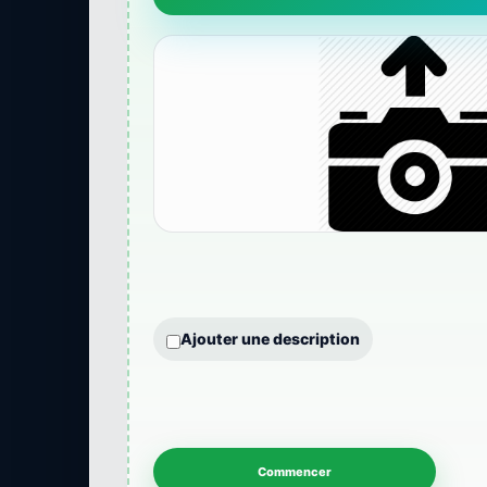
Ajouter une description