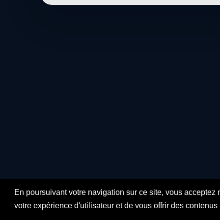
En poursuivant votre navigation sur ce site, vous acceptez 
votre expérience d'utilisateur et de vous offrir des contenu