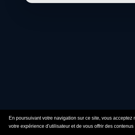
En poursuivant votre navigation sur ce site, vous acceptez 
votre expérience d'utilisateur et de vous offrir des contenu