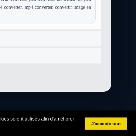
 converter, mp4 converter, convertir image en
es soient utilisés afin d'améliorer
J'accepte tout