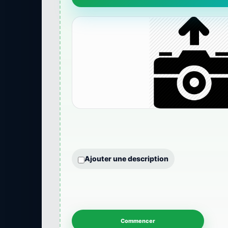
Ajouter une description